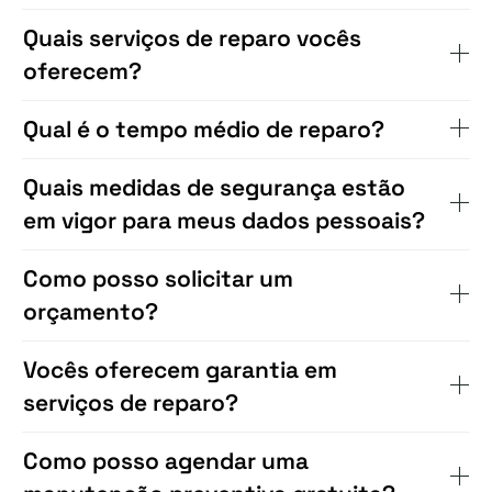
Quais serviços de reparo vocês
oferecem?
Qual é o tempo médio de reparo?
Quais medidas de segurança estão
em vigor para meus dados pessoais?
Como posso solicitar um
orçamento?
Vocês oferecem garantia em
serviços de reparo?
Como posso agendar uma