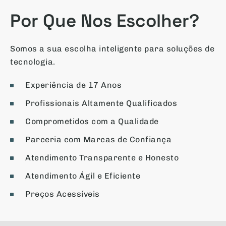
Por Que Nos Escolher?
Somos a sua escolha inteligente para soluções de
tecnologia.
Experiência de 17 Anos
Profissionais Altamente Qualificados
Comprometidos com a Qualidade
Parceria com Marcas de Confiança
Atendimento Transparente e Honesto
Atendimento Ágil e Eficiente
Preços Acessíveis