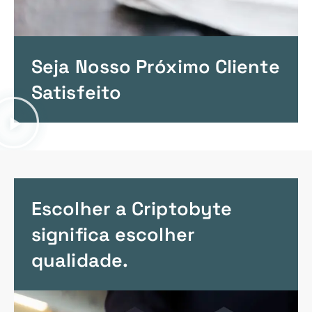
Seja Nosso Próximo Cliente
Satisfeito
Escolher a Criptobyte
significa escolher
qualidade.