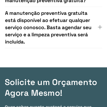
manutenção preventiva gratuita?
A manutenção preventiva gratuita
está disponível ao efetuar qualquer
serviço conosco. Basta agendar seu
serviço e a limpeza preventiva será
incluída.
Solicite um Orçamento
Agora Mesmo!