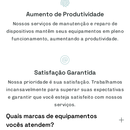
Aumento de Produtividade
Nossos serviços de manutenção e reparo de
dispositivos mantêm seus equipamentos em pleno
funcionamento, aumentando a produtividade.
Satisfação Garantida
Nossa prioridade é sua satisfação. Trabalhamos
incansavelmente para superar suas expectativas
e garantir que você esteja satisfeito com nossos
serviços.
Quais marcas de equipamentos
vocês atendem?