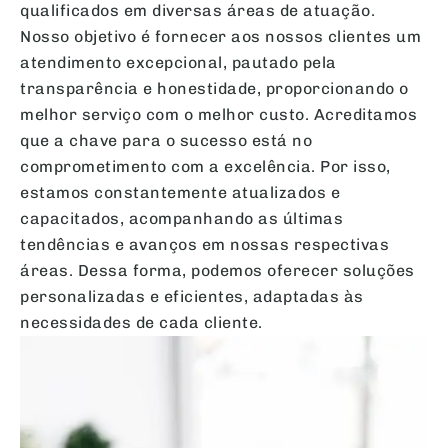
qualificados em diversas áreas de atuação.
Nosso objetivo é fornecer aos nossos clientes um
atendimento excepcional, pautado pela
transparência e honestidade, proporcionando o
melhor serviço com o melhor custo. Acreditamos
que a chave para o sucesso está no
comprometimento com a excelência. Por isso,
estamos constantemente atualizados e
capacitados, acompanhando as últimas
tendências e avanços em nossas respectivas
áreas. Dessa forma, podemos oferecer soluções
personalizadas e eficientes, adaptadas às
necessidades de cada cliente.