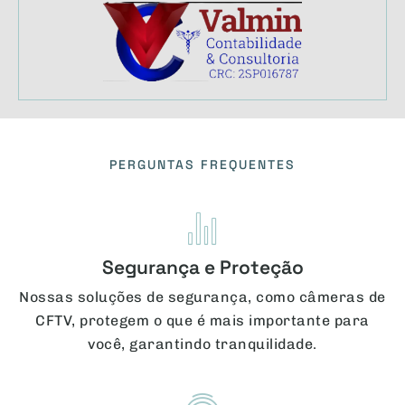
PERGUNTAS FREQUENTES
Segurança e Proteção
Nossas soluções de segurança, como câmeras de
CFTV, protegem o que é mais importante para
você, garantindo tranquilidade.