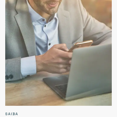
SAIBA