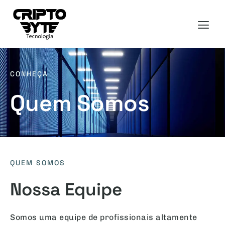
CONHEÇA
Quem Somos
QUEM SOMOS
Nossa Equipe
Somos uma equipe de profissionais altamente