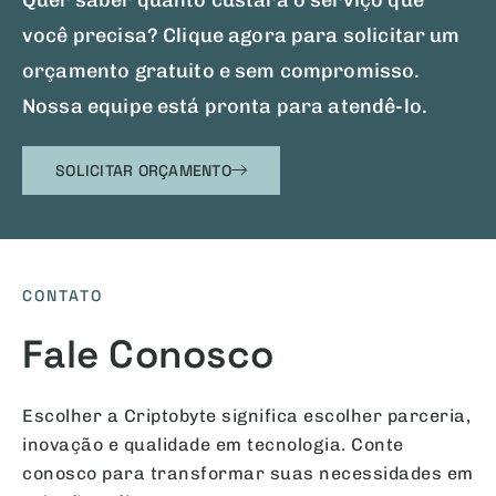
Quer saber quanto custará o serviço que
você precisa? Clique agora para solicitar um
orçamento gratuito e sem compromisso.
Nossa equipe está pronta para atendê-lo.
SOLICITAR ORÇAMENTO
CONTATO
Fale Conosco
Escolher a Criptobyte significa escolher parceria,
inovação e qualidade em tecnologia. Conte
conosco para transformar suas necessidades em